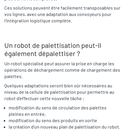
Ces solutions peuvent être facilement transposables sur
vos lignes, avec une adaptation aux convoyeurs pour
l’intégration logistique complète.
Un robot de palettisation peut-il
également dépalettiser ?
Un robot spécialisé peut assurer la prise en charge les
opérations de déchargement comme de chargement des
palettes.
Quelques adaptations seront bien sûr nécessaires au
niveau de la cellule de palettisation pour permettre au
robot d’effectuer cette nouvelle tâche :
modification du sens de circulation des palettes
pleines en entrée,
modification du sens des produits en sortie
la création d’un nouveau plan de palettisation du robot.