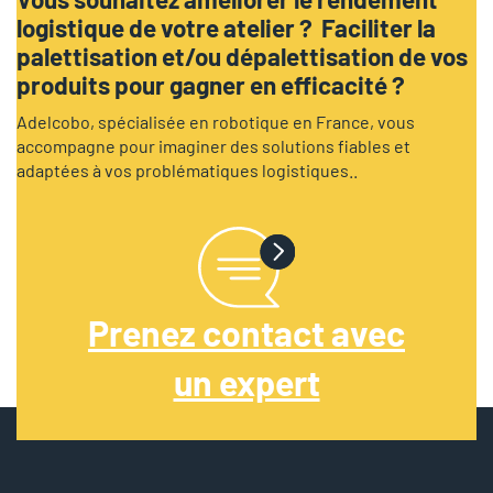
logistique de votre atelier ? Faciliter la
palettisation et/ou dépalettisation de vos
produits pour gagner en efficacité ?
Adelcobo, spécialisée en robotique en France, vous
accompagne pour imaginer des solutions fiables et
adaptées à vos problématiques logistiques..
Prenez contact avec
un expert