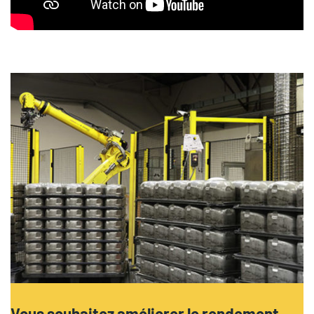
Vous souhaitez améliorer le rendement