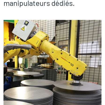
manipulateurs dédiés.