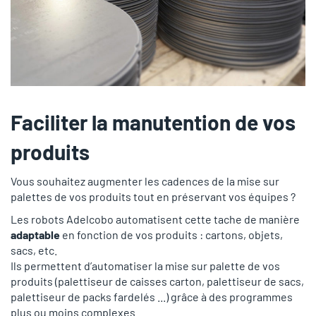
Faciliter la manutention de vos
produits
Vous souhaitez augmenter les cadences de la mise sur
palettes de vos produits tout en préservant vos équipes ?
Les robots Adelcobo automatisent cette tache de manière
adaptable
en fonction de vos produits : cartons, objets,
sacs, etc.
Ils permettent d’automatiser la mise sur palette de vos
produits (palettiseur de caisses carton, palettiseur de sacs,
palettiseur de packs fardelés ...) grâce à des programmes
plus ou moins complexes.