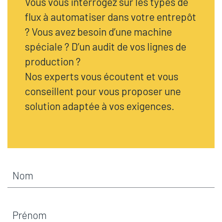
Vous vous interrogez sur les types de
flux à automatiser dans votre entrepôt
? Vous avez besoin d’une machine
spéciale ? D’un audit de vos lignes de
production ?
Nos experts vous écoutent et vous
conseillent pour vous proposer une
solution adaptée à vos exigences.