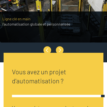
Ligne clé en main
l'automatisation globale et personnalisée
Vous avez un projet
d'automatisation ?