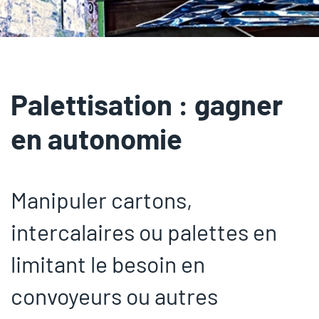
Palettisation : gagner
en autonomie
Manipuler cartons,
intercalaires ou palettes en
limitant le besoin en
convoyeurs ou autres