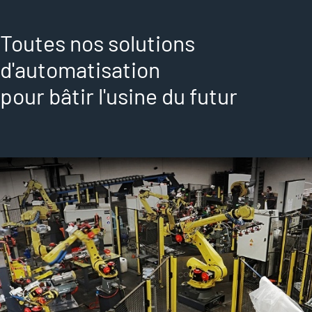
Toutes nos solutions
d'automatisation
pour bâtir l'usine du futur