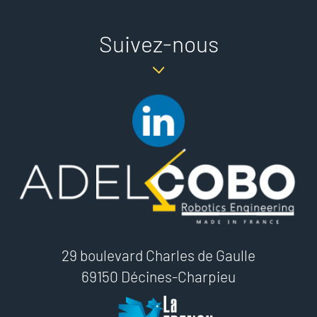
Suivez-nous
29 boulevard Charles de Gaulle
69150 Décines-Charpieu