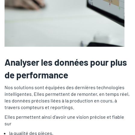
Analyser les données pour plus
de performance
Nos solutions sont équipées des dernières technologies
intelligentes. Elles permettent de remonter, en temps réel,
les données précises liées à la production en cours, à
travers compteurs et reportings.
Elles permettent ainsi d’avoir une vision précise et fiable
sur
la qualité des pièces,