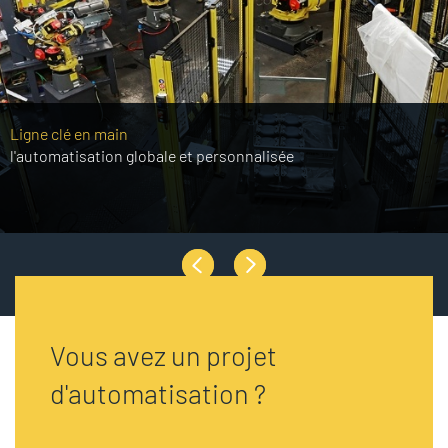
Ligne clé en main
l'automatisation globale et personnalisée
Vous avez un projet
d'automatisation ?