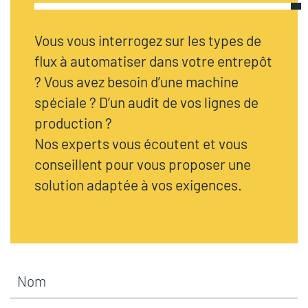
Vous vous interrogez sur les types de
flux à automatiser dans votre entrepôt
? Vous avez besoin d’une machine
spéciale ? D’un audit de vos lignes de
production ?
Nos experts vous écoutent et vous
conseillent pour vous proposer une
solution adaptée à vos exigences.