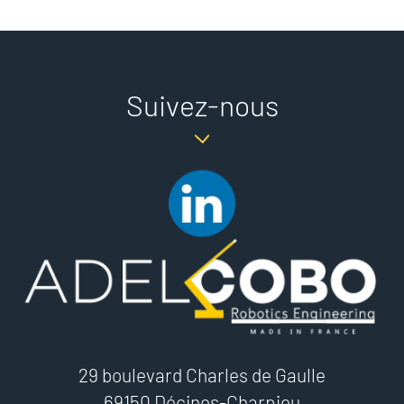
Suivez-nous
29 boulevard Charles de Gaulle
69150 Décines-Charpieu