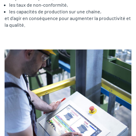
les taux de non-conformité,
les capacités de production sur une chaine,
et d’agir en conséquence pour augmenter la productivité et
la qualité.