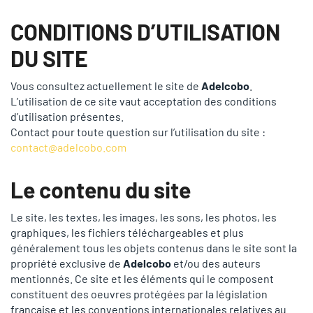
CONDITIONS D’UTILISATION
DU SITE
Vous consultez actuellement le site de
Adelcobo
.
L’utilisation de ce site vaut acceptation des conditions
d’utilisation présentes.
Contact pour toute question sur l’utilisation du site :
contact@adelcobo.com
Le contenu du site
Le site, les textes, les images, les sons, les photos, les
graphiques, les fichiers téléchargeables et plus
généralement tous les objets contenus dans le site sont la
propriété exclusive de
Adelcobo
et/ou des auteurs
mentionnés. Ce site et les éléments qui le composent
constituent des oeuvres protégées par la législation
française et les conventions internationales relatives au