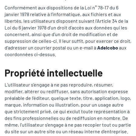
Conformément aux dispositions de la Loi n° 78-17 du 6
janvier 1978 relative à l’informatique, aux fichiers et aux
libertés, les utilisateurs disposent suivant l’Article 34 de la
Loi du 6 janvier 1978 d’un droit d’accès aux données qui les
concernent, ainsi que d’un droit de modification et de
suppression de celles-ci. Il leur suffit, pour exercer ce droit,
d’adresser un courrier postal ou un e-mail à
Adelcobo
aux
coordonnées ci-dessus.
Propriété intellectuelle
L’utilisateur s’engage à ne pas reproduire, résumer,
modifier, altérer ou rediffuser, sans autorisation expresse
préalable de l’éditeur, quelque texte, titre, application, logo,
marque, information ou illustration, pour un usage autre
que strictement privé, ce qui exclut toute représentation à
des fins professionnelles ou de rediffusion en nombre. De
même, l’utilisateur s’engage à ne pas recopier tout ou partie
du site sur un autre site ou un réseau interne d’entreprise.