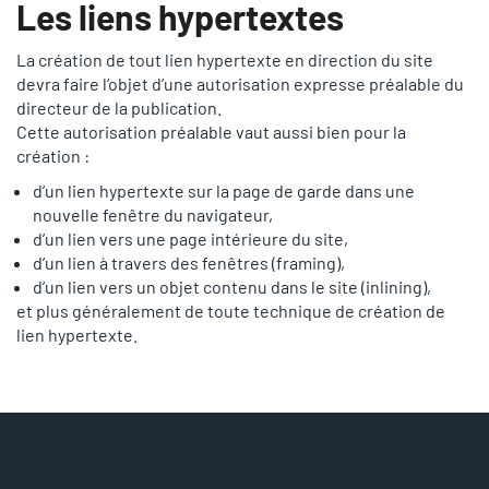
Les liens hypertextes
La création de tout lien hypertexte en direction du site
devra faire l’objet d’une autorisation expresse préalable du
directeur de la publication.
Cette autorisation préalable vaut aussi bien pour la
création :
d’un lien hypertexte sur la page de garde dans une
nouvelle fenêtre du navigateur,
d’un lien vers une page intérieure du site,
d’un lien à travers des fenêtres (framing),
d’un lien vers un objet contenu dans le site (inlining),
et plus généralement de toute technique de création de
lien hypertexte.