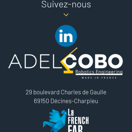
Suivez-nous
29 boulevard Charles de Gaulle
69150 Décines-Charpieu