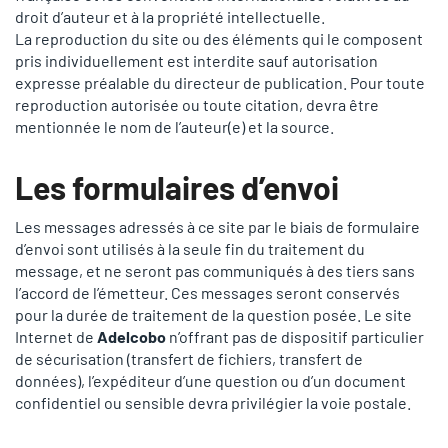
droit d’auteur et à la propriété intellectuelle.
La reproduction du site ou des éléments qui le composent
pris individuellement est interdite sauf autorisation
expresse préalable du directeur de publication. Pour toute
reproduction autorisée ou toute citation, devra être
mentionnée le nom de l’auteur(e) et la source.
Les formulaires d’envoi
Les messages adressés à ce site par le biais de formulaire
d’envoi sont utilisés à la seule fin du traitement du
message, et ne seront pas communiqués à des tiers sans
l’accord de l’émetteur. Ces messages seront conservés
pour la durée de traitement de la question posée. Le site
Internet de
Adelcobo
n’offrant pas de dispositif particulier
de sécurisation (transfert de fichiers, transfert de
données), l’expéditeur d’une question ou d’un document
confidentiel ou sensible devra privilégier la voie postale.