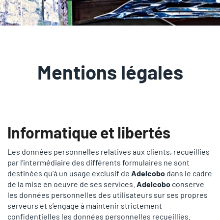
Mentions légales
Informatique et libertés
Les données personnelles relatives aux clients, recueillies
par l’intermédiaire des différents formulaires ne sont
destinées qu’à un usage exclusif de
Adelcobo
dans le cadre
de la mise en oeuvre de ses services.
Adelcobo
conserve
les données personnelles des utilisateurs sur ses propres
serveurs et s’engage à maintenir strictement
confidentielles les données personnelles recueillies.